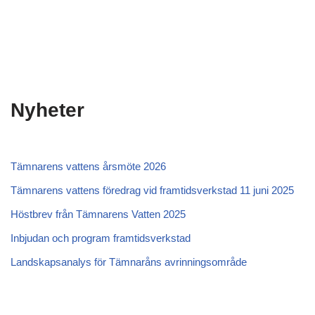
Nyheter
Tämnarens vattens årsmöte 2026
Tämnarens vattens föredrag vid framtidsverkstad 11 juni 2025
Höstbrev från Tämnarens Vatten 2025
Inbjudan och program framtidsverkstad
Landskapsanalys för Tämnaråns avrinningsområde