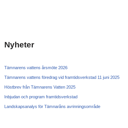
Nyheter
Tämnarens vattens årsmöte 2026
Tämnarens vattens föredrag vid framtidsverkstad 11 juni 2025
Höstbrev från Tämnarens Vatten 2025
Inbjudan och program framtidsverkstad
Landskapsanalys för Tämnaråns avrinningsområde