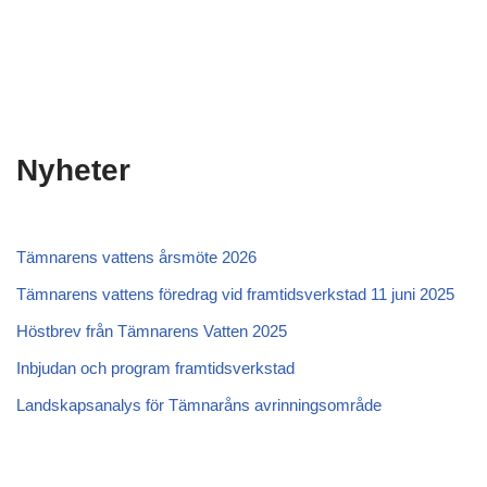
Nyheter
Tämnarens vattens årsmöte 2026
Tämnarens vattens föredrag vid framtidsverkstad 11 juni 2025
Höstbrev från Tämnarens Vatten 2025
Inbjudan och program framtidsverkstad
Landskapsanalys för Tämnaråns avrinningsområde