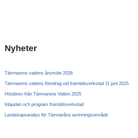
Nyheter
Tämnarens vattens årsmöte 2026
Tämnarens vattens föredrag vid framtidsverkstad 11 juni 2025
Höstbrev från Tämnarens Vatten 2025
Inbjudan och program framtidsverkstad
Landskapsanalys för Tämnaråns avrinningsområde