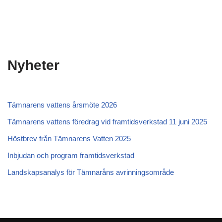
Nyheter
Tämnarens vattens årsmöte 2026
Tämnarens vattens föredrag vid framtidsverkstad 11 juni 2025
Höstbrev från Tämnarens Vatten 2025
Inbjudan och program framtidsverkstad
Landskapsanalys för Tämnaråns avrinningsområde