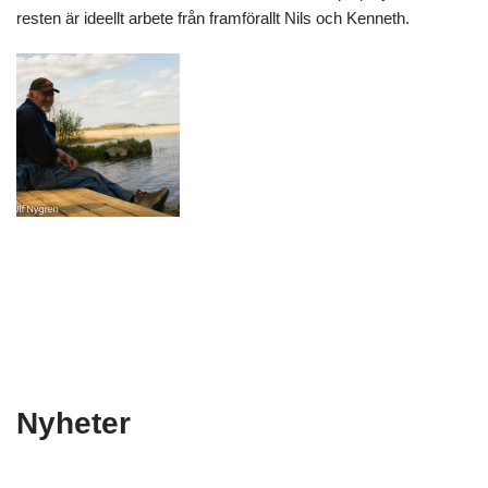
resten är ideellt arbete från framförallt Nils och Kenneth.
Nyheter